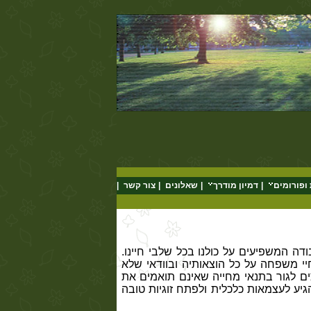
ופורומים
|
דמיון מודרך
|
שאלונים
|
צור קשר
|
דה המשפיעים על כולנו בכל שלבי חיינו.
משפחה על כל הוצאותיה ובוודאי שלא
ם לגור בתנאי מחייה שאינם תואמים את
יע לעצמאות כלכלית ולפתח זוגיות טובה